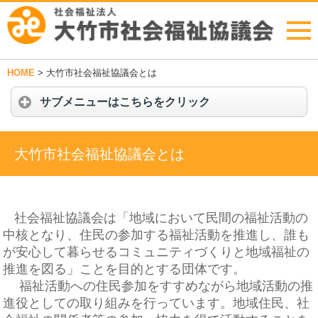
HOME
>
大竹市社会福祉協議会とは
サブメニューはこちらをクリック
大竹市社会福祉協議会とは
社会福祉協議会は「地域において民間の福祉活動の
中核となり、住民の参加する福祉活動を推進し、誰も
が安心して暮らせるコミュニティづくりと地域福祉の
推進を図る」ことを目的とする団体です。
福祉活動への住民参加をすすめながら地域活動の推
進役としての取り組みを行っています。地域住民、社