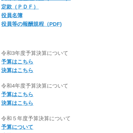
定款（ＰＤＦ）
役員名簿
役員等の報酬規程（PDF)
令和3年度予算決算について
予算はこちら
決算はこちら
令和4年度予算決算について
予算はこちら
決算はこちら
令和５年度予算決算について
予算について