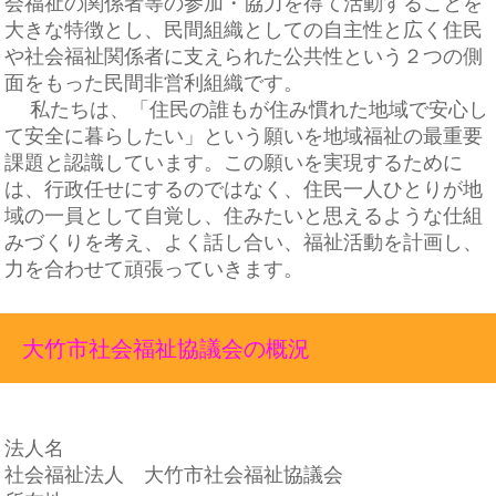
会福祉の関係者等の参加・協力を得て活動することを
大きな特徴とし、民間組織としての自主性と広く住民
や社会福祉関係者に支えられた公共性という２つの側
面をもった民間非営利組織です。
私たちは、「住民の誰もが住み慣れた地域で安心し
て安全に暮らしたい」という願いを地域福祉の最重要
課題と認識しています。この願いを実現するために
は、行政任せにするのではなく、住民一人ひとりが地
域の一員として自覚し、住みたいと思えるような仕組
みづくりを考え、よく話し合い、福祉活動を計画し、
力を合わせて頑張っていきます。
大竹市社会福祉協議会の概況
法人名
社会福祉法人 大竹市社会福祉協議会