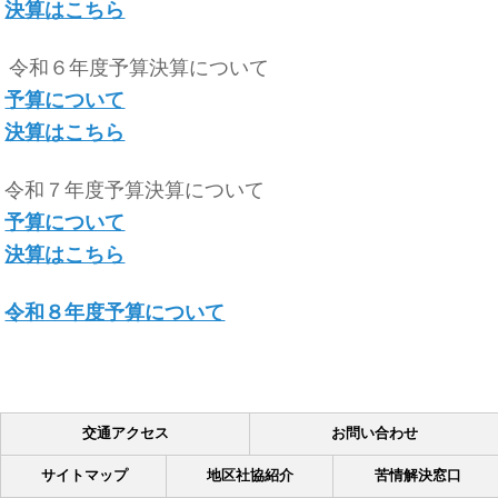
決算はこちら
令和６年度予算決算について
予算について
決算はこちら
令和７年度予算決算について
予算について
決算はこちら
令和８年度予算について
交通アクセス
お問い合わせ
サイトマップ
地区社協紹介
苦情解決窓口